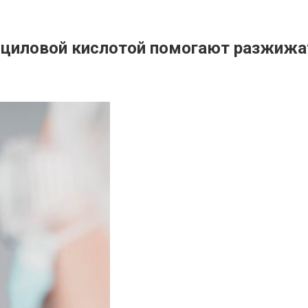
лициловой кислотой помогают разжижа