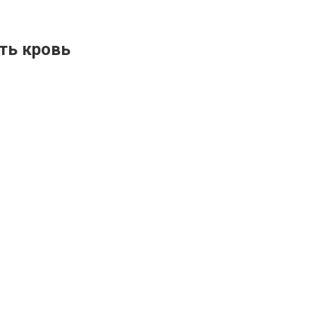
ть кровь