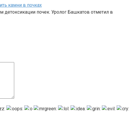
ить камни в почках
м детоксикации почек. Уролог Башкатов отметил в