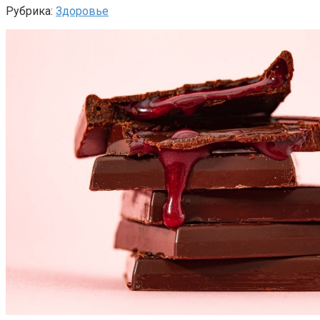
Рубрика:
Здоровье