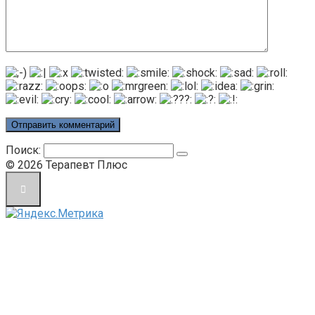
Поиск:
© 2026 Терапевт Плюс