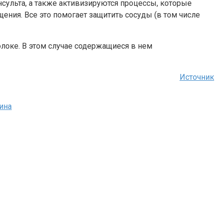
сульта, а также активизируются процессы, которые
ния. Все это помогает защитить сосуды (в том числе
олоке. В этом случае содержащиеся в нем
Источник
ина