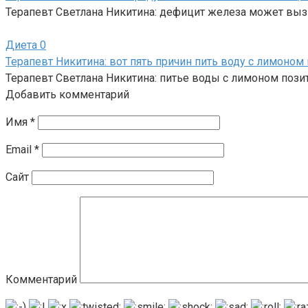
Терапевт Светлана Никитина: дефицит железа может вы
Диета
0
Терапевт Никитина: вот пять причин пить воду с лимоном 
Терапевт Светлана Никитина: питье воды с лимоном пози
Добавить комментарий
Имя
*
Email
*
Сайт
Комментарий