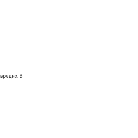
вредно. В