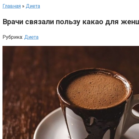
Главная
»
Диета
Врачи связали пользу какао для жен
Рубрика:
Диета