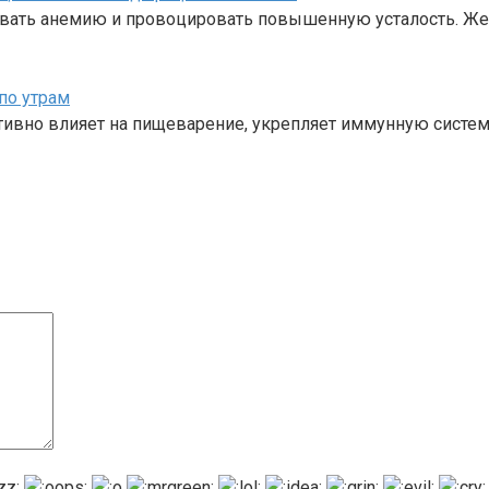
звать анемию и провоцировать повышенную усталость. Же
по утрам
тивно влияет на пищеварение, укрепляет иммунную систем