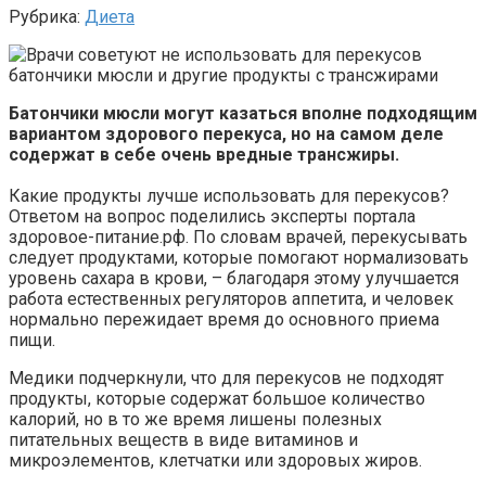
Рубрика:
Диета
Батончики мюсли могут казаться вполне подходящим
вариантом здорового перекуса, но на самом деле
содержат в себе очень вредные трансжиры.
Какие продукты лучше использовать для перекусов?
Ответом на вопрос поделились эксперты портала
здоровое-питание.рф. По словам врачей, перекусывать
следует продуктами, которые помогают нормализовать
уровень сахара в крови, – благодаря этому улучшается
работа естественных регуляторов аппетита, и человек
нормально пережидает время до основного приема
пищи.
Медики подчеркнули, что для перекусов не подходят
продукты, которые содержат большое количество
калорий, но в то же время лишены полезных
питательных веществ в виде витаминов и
микроэлементов, клетчатки или здоровых жиров.