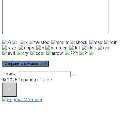
Поиск:
© 2026 Терапевт Плюс