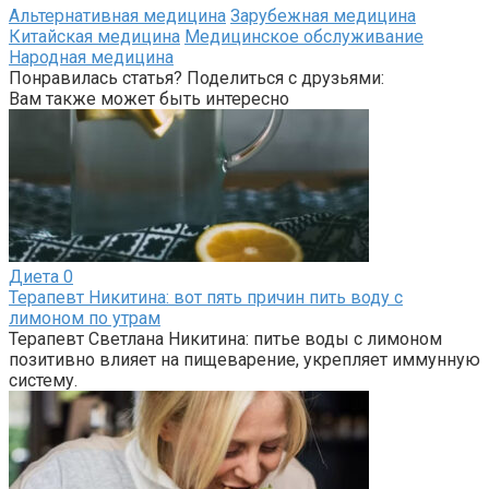
Альтернативная медицина
Зарубежная медицина
Китайская медицина
Медицинское обслуживание
Народная медицина
Понравилась статья? Поделиться с друзьями:
Вам также может быть интересно
Диета
0
Терапевт Никитина: вот пять причин пить воду с
лимоном по утрам
Терапевт Светлана Никитина: питье воды с лимоном
позитивно влияет на пищеварение, укрепляет иммунную
систему.