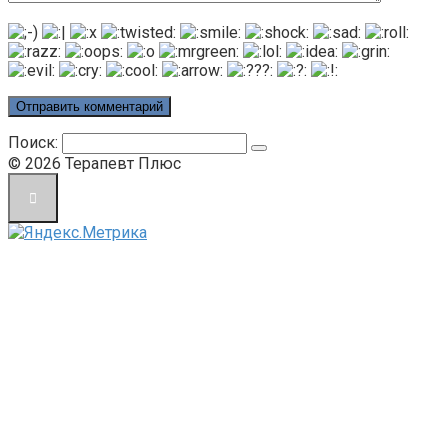
Поиск:
© 2026 Терапевт Плюс