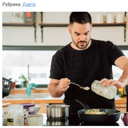
Рубрика:
Диета