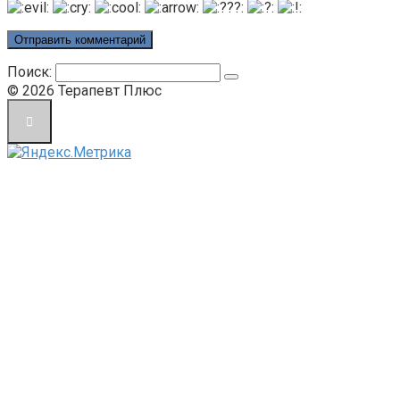
Поиск:
© 2026 Терапевт Плюс