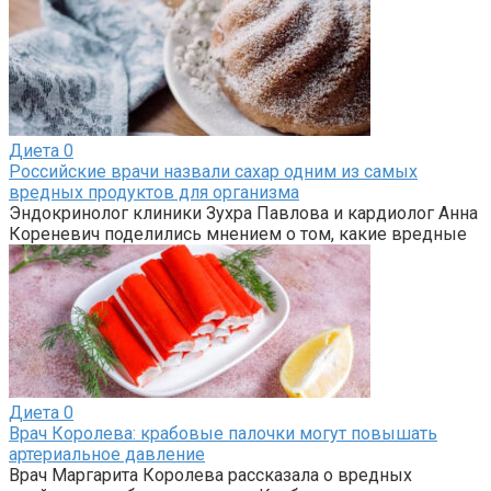
Диета
0
Российские врачи назвали сахар одним из самых
вредных продуктов для организма
Эндокринолог клиники Зухра Павлова и кардиолог Анна
Кореневич поделились мнением о том, какие вредные
Диета
0
Врач Королева: крабовые палочки могут повышать
артериальное давление
Врач Маргарита Королева рассказала о вредных