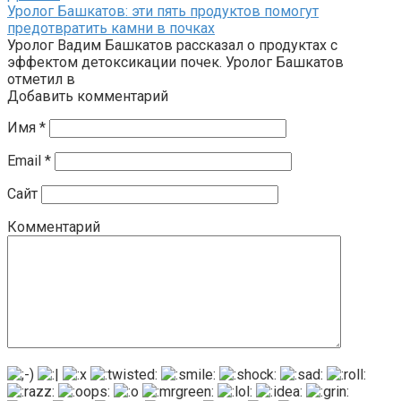
Уролог Башкатов: эти пять продуктов помогут
предотвратить камни в почках
Уролог Вадим Башкатов рассказал о продуктах с
эффектом детоксикации почек. Уролог Башкатов
отметил в
Добавить комментарий
Имя
*
Email
*
Сайт
Комментарий