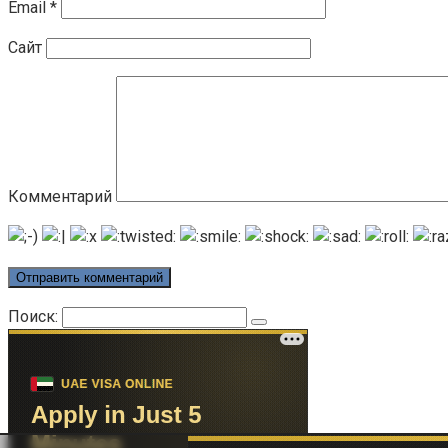
Email
*
Сайт
Комментарий
Поиск: