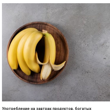
Употребление на завтрак продуктов, богатых