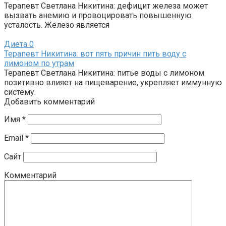
Терапевт Светлана Никитина: дефицит железа может
вызвать анемию и провоцировать повышенную
усталость. Железо является
Диета
0
Терапевт Никитина: вот пять причин пить воду с
лимоном по утрам
Терапевт Светлана Никитина: питье воды с лимоном
позитивно влияет на пищеварение, укрепляет иммунную
систему.
Добавить комментарий
Имя
*
Email
*
Сайт
Комментарий