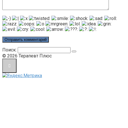
Поиск:
© 2026 Терапевт Плюс