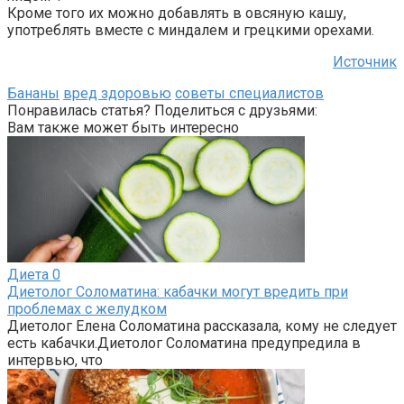
Кроме того их можно добавлять в овсяную кашу,
употреблять вместе с миндалем и грецкими орехами.
Источник
Бананы
вред здоровью
советы специалистов
Понравилась статья? Поделиться с друзьями:
Вам также может быть интересно
Диета
0
Диетолог Соломатина: кабачки могут вредить при
проблемах с желудком
Диетолог Елена Соломатина рассказала, кому не следует
есть кабачки.Диетолог Соломатина предупредила в
интервью, что