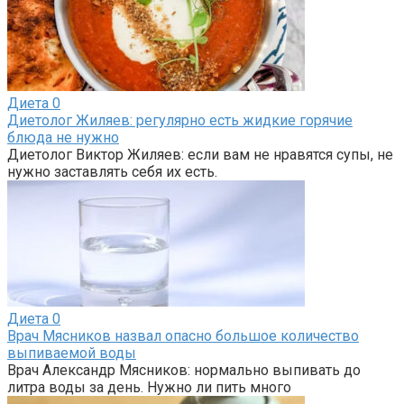
Диета
0
Диетолог Жиляев: регулярно есть жидкие горячие
блюда не нужно
Диетолог Виктор Жиляев: если вам не нравятся супы, не
нужно заставлять себя их есть.
Диета
0
Врач Мясников назвал опасно большое количество
выпиваемой воды
Врач Александр Мясников: нормально выпивать до
литра воды за день. Нужно ли пить много