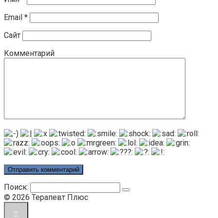
Email
*
Сайт
Комментарий
Поиск:
© 2026 Терапевт Плюс