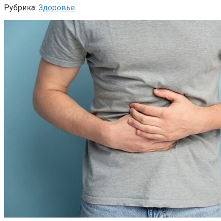
Рубрика:
Здоровье