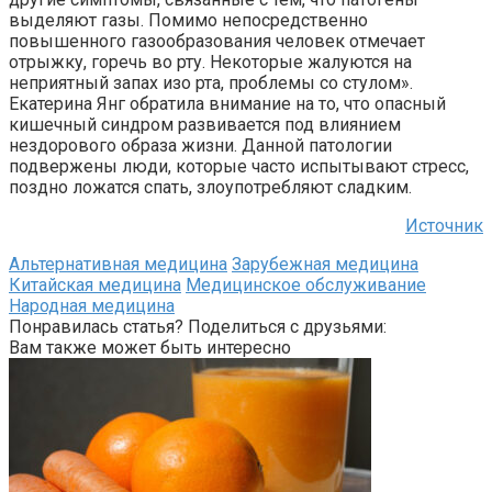
выделяют газы. Помимо непосредственно
повышенного газообразования человек отмечает
отрыжку, горечь во рту. Некоторые жалуются на
неприятный запах изо рта, проблемы со стулом».
Екатерина Янг обратила внимание на то, что опасный
кишечный синдром развивается под влиянием
нездорового образа жизни. Данной патологии
подвержены люди, которые часто испытывают стресс,
поздно ложатся спать, злоупотребляют сладким.
Источник
Альтернативная медицина
Зарубежная медицина
Китайская медицина
Медицинское обслуживание
Народная медицина
Понравилась статья? Поделиться с друзьями:
Вам также может быть интересно