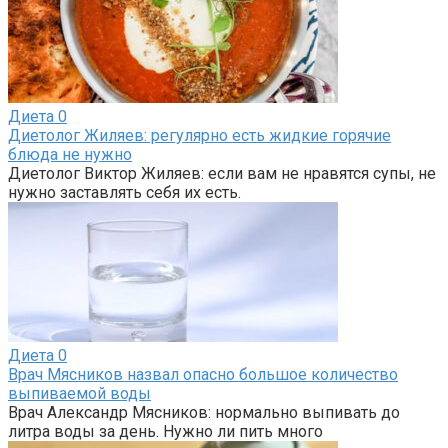
Диета
0
Диетолог Жиляев: регулярно есть жидкие горячие
блюда не нужно
Диетолог Виктор Жиляев: если вам не нравятся супы, не
нужно заставлять себя их есть.
Диета
0
Врач Мясников назвал опасно большое количество
выпиваемой воды
Врач Александр Мясников: нормально выпивать до
литра воды за день. Нужно ли пить много