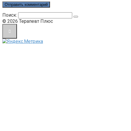
Поиск:
© 2026 Терапевт Плюс