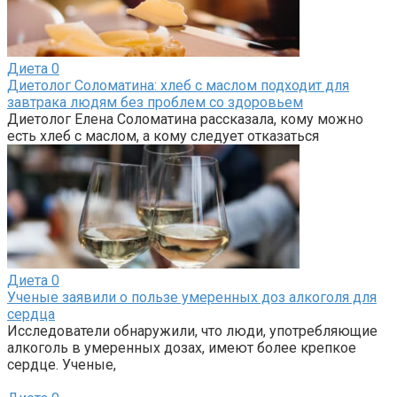
Диета
0
Диетолог Соломатина: хлеб с маслом подходит для
завтрака людям без проблем со здоровьем
Диетолог Елена Соломатина рассказала, кому можно
есть хлеб с маслом, а кому следует отказаться
Диета
0
Ученые заявили о пользе умеренных доз алкоголя для
сердца
Исследователи обнаружили, что люди, употребляющие
алкоголь в умеренных дозах, имеют более крепкое
сердце. Ученые,