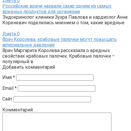
Диета
0
Российские врачи назвали сахар одним из самых
вредных продуктов для организма
Эндокринолог клиники Зухра Павлова и кардиолог Анна
Кореневич поделились мнением о том, какие вредные
Диета
0
Врач Королева: крабовые палочки могут повышать
артериальное давление
Врач Маргарита Королева рассказала о вредных
свойствах крабовых палочек. Крабовые палочки –
популярный в
Добавить комментарий
Имя
*
Email
*
Сайт
Комментарий