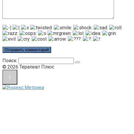
Поиск:
© 2026 Терапевт Плюс