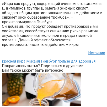
«Икра как продукт, содержащий очень много витамина
D, витаминов группы B, омега-3 жирных кислот,
обладает общим противовоспалительным действием и
снижает риск образование тромбов», —
проинформировал Гинзбург.
Он добавил, что продукт обладает противораковыми
свойствами, способствует снижению риска развития
опухолей кишечника, молочной и предстательной
железы. Данный эффект объясняется
противовоспалительным действием икры.
Источник
красная икра
Михаил Гинзбург
польза для здоровья
Понравилась статья? Поделиться с друзьями:
Вам также может быть интересно