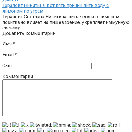
Терапевт Никитина: вот пять причин пить воду с
лимоном по утрам
Терапевт Светлана Никитина: питье воды с лимоном
позитивно влияет на пищеварение, укрепляет иммунную
систему.
Добавить комментарий
Имя
*
Email
*
Сайт
Комментарий