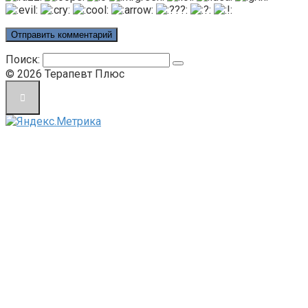
Поиск:
© 2026 Терапевт Плюс