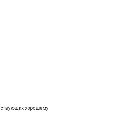
собствующих хорошему