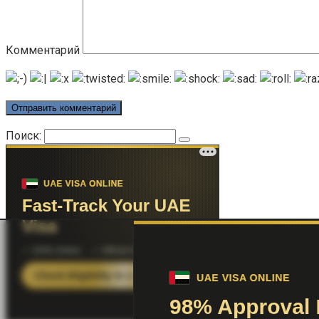
Комментарий
Поиск: