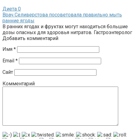
Диета
0
Врач Селиверстова посоветовала правильно мыть
ранние ягоды
В ранних ягодах и фруктах могут находиться большие
дозы опасных для здоровья нитратов. Гастроэнтеролог
Добавить комментарий
Имя
*
Email
*
Сайт
Комментарий