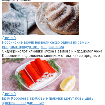
Диета
0
Российские врачи назвали сахар одним из самых
вредных продуктов для организма
Эндокринолог клиники Зухра Павлова и кардиолог Анна
Кореневич поделились мнением о том, какие вредные
Диета
0
Врач Королева: крабовые палочки могут повышать
артериальное давление