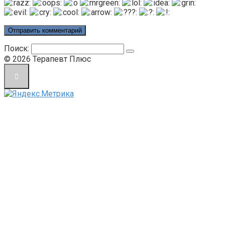
Поиск:
© 2026 Терапевт Плюс