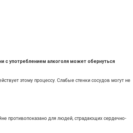
и с употреблением алкоголя может обернуться
ствует этому процессу. Слабые стенки сосудов могут не
йне противопоказано для людей, страдающих сердечно-