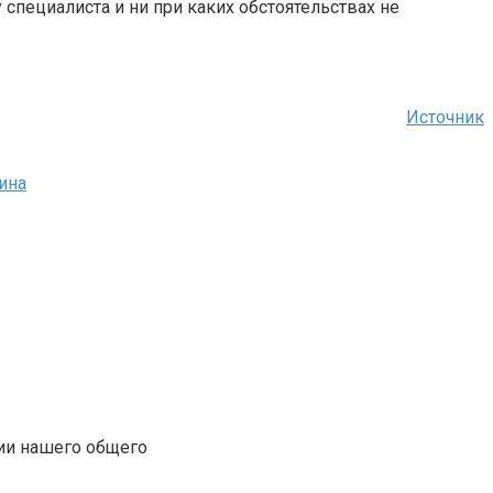
специалиста и ни при каких обстоятельствах не
Источник
ина
ии нашего общего