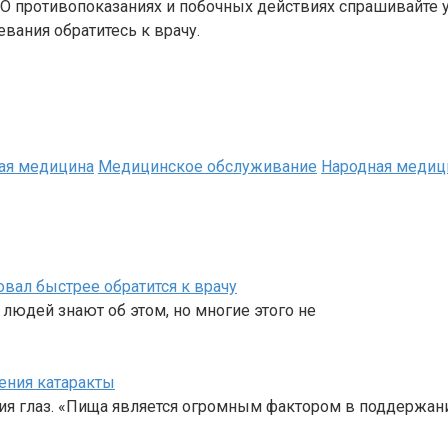
 противопоказаниях и побочных действиях спрашивайте у 
вания обратитесь к врачу.
ая медицина
Медицинское обслуживание
Народная медиц
вал быстрее обратится к врачу
людей знают об этом, но многие этого не
ения катаракты
ия глаз. «Пища является огромным фактором в поддержан