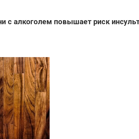
ни с алкоголем повышает риск инсульт