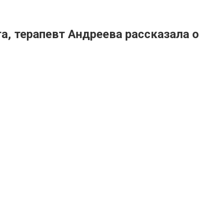
а, терапевт Андреева рассказала о