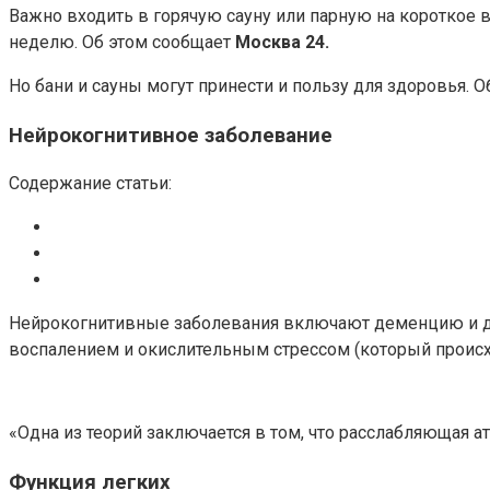
Важно входить в горячую сауну или парную на короткое в
неделю. Об этом сообщает
Москва 24.
Но бани и сауны могут принести и пользу для здоровья. 
Нейрокогнитивное заболевание
Содержание статьи:
Нейрокогнитивные заболевания включают деменцию и др
воспалением и окислительным стрессом (который проис
«Одна из теорий заключается в том, что расслабляющая а
Функция легких