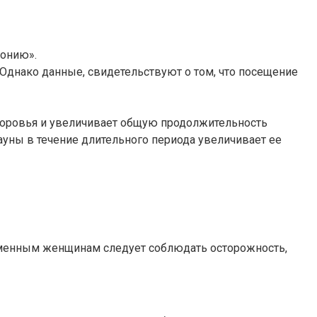
монию».
Однако данные, свидетельствуют о том, что посещение
здоровья и увеличивает общую продолжительность
уны в течение длительного периода увеличивает ее
ременным женщинам следует соблюдать осторожность,