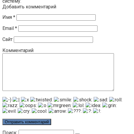
систему.
Добавить комментарий
Имя
*
Email
*
Сайт
Комментарий
Поиск: