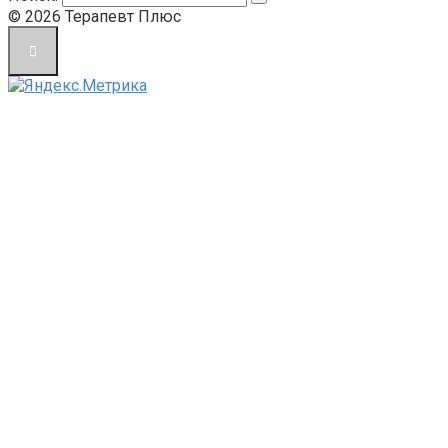
© 2026 Терапевт Плюс