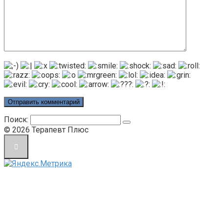
Поиск:
© 2026 Терапевт Плюс