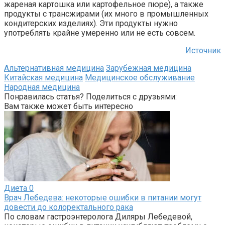
жареная картошка или картофельное пюре), а также
продукты с трансжирами (их много в промышленных
кондитерских изделиях). Эти продукты нужно
употреблять крайне умеренно или не есть совсем.
Источник
Альтернативная медицина
Зарубежная медицина
Китайская медицина
Медицинское обслуживание
Народная медицина
Понравилась статья? Поделиться с друзьями:
Вам также может быть интересно
Диета
0
Врач Лебедева: некоторые ошибки в питании могут
довести до колоректального рака
По словам гастроэнтеролога Диляры Лебедевой,