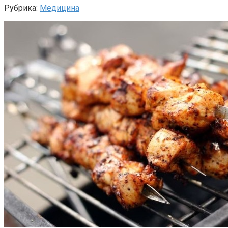
Рубрика:
Медицина