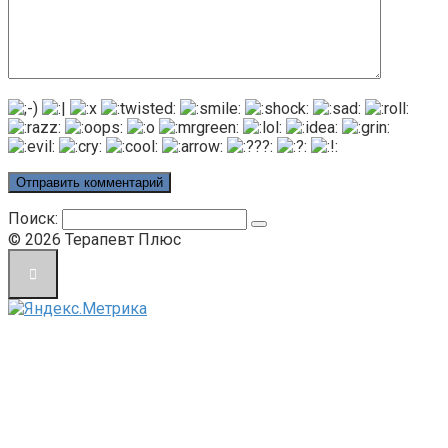
Поиск:
© 2026 Терапевт Плюс