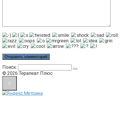
Поиск:
© 2026 Терапевт Плюс