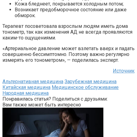
Кожа бледнеет, покрывается холодным потом;
Возникает предобморочное состояние или даже
обморок.
Терапевт посоветовала взрослым людям иметь дома
тонометр, так как изменения АД не всегда проявляются
каким-то ощущениями.
«Артериальное давление может взлетать вверх и падать
совершенно бессимптомно. Поэтому важно регулярно
измерять его тонометром», — поделилась эксперт.
Источник
Альтернативная медицина
Зарубежная медицина
Китайская медицина
Медицинское обслуживание
Народная медицина
Понравилась статья? Поделиться с друзьями:
Вам также может быть интересно