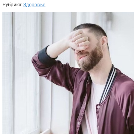
Рубрика:
Здоровье