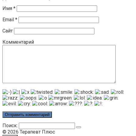
Имя
*
Email
*
Сайт
Комментарий
Поиск:
© 2026 Терапевт Плюс