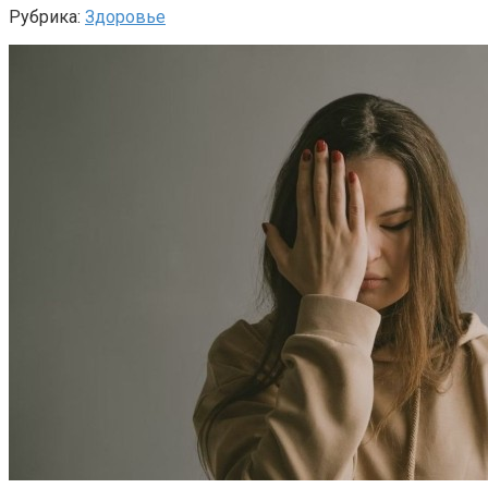
Рубрика:
Здоровье