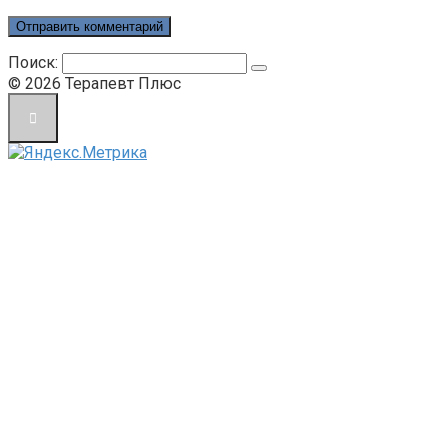
Поиск:
© 2026 Терапевт Плюс