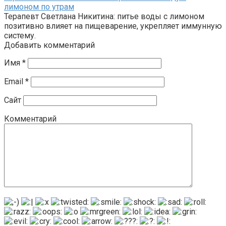
лимоном по утрам
Терапевт Светлана Никитина: питье воды с лимоном
позитивно влияет на пищеварение, укрепляет иммунную
систему.
Добавить комментарий
Имя
*
Email
*
Сайт
Комментарий