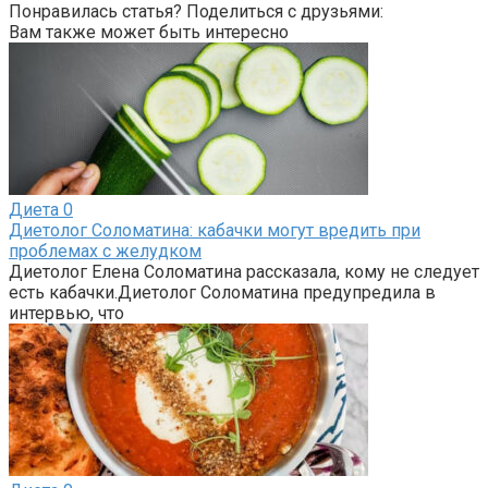
Понравилась статья? Поделиться с друзьями:
Вам также может быть интересно
Диета
0
Диетолог Соломатина: кабачки могут вредить при
проблемах с желудком
Диетолог Елена Соломатина рассказала, кому не следует
есть кабачки.Диетолог Соломатина предупредила в
интервью, что