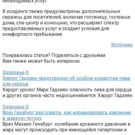
необходимых услуг.
В холдинге также предусмотрены дополнительные
сервисы для посетителей, включая гостиницу, гостевые
дома, спа-центр и конюшню, что расширяет спектр
предоставляемых услуг и создает условия для
комфортного пребывания.
Источник
Понравилась статья? Поделиться с друзьями:
Вам также может быть интересно
Здоровье
0
Хирург Гадзиян предупредил об особом коварстве пива
для сердца
Хирург-уролог Марк Гадзиян: опасность пива для сердца
и других органов часто недооценивается. Хирург Гадзиян
Здоровье
0
Врач Гинзбург дал советы, как нормализовать давление
в жаркую погоду
Врач Михаил Гинзбург: колебания кровяного давления в
жару могут происходить при имеющейся гипертонии и