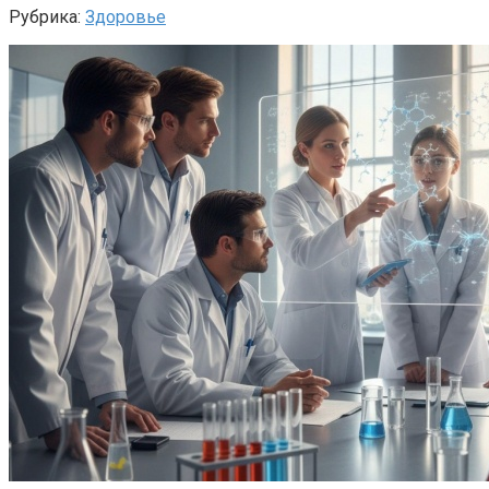
Рубрика:
Здоровье