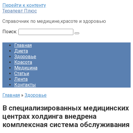
Перейти к контенту
Терапевт Плюс
Справочник по медицине,красоте и здоровью
Поиск:
Главная
Диета
Здоровье
Красота
Медицина
Статьи
Лента
Контакты
Главная
»
Здоровье
В специализированных медицинских
центрах холдинга внедрена
комплексная система обслуживания