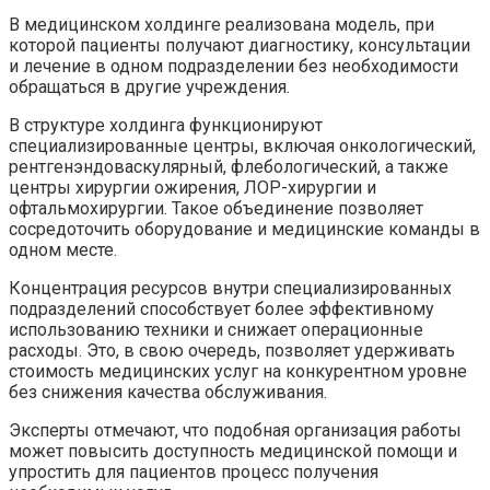
В медицинском холдинге реализована модель, при
которой пациенты получают диагностику, консультации
и лечение в одном подразделении без необходимости
обращаться в другие учреждения.
В структуре холдинга функционируют
специализированные центры, включая онкологический,
рентгенэндоваскулярный, флебологический, а также
центры хирургии ожирения, ЛОР-хирургии и
офтальмохирургии. Такое объединение позволяет
сосредоточить оборудование и медицинские команды в
одном месте.
Концентрация ресурсов внутри специализированных
подразделений способствует более эффективному
использованию техники и снижает операционные
расходы. Это, в свою очередь, позволяет удерживать
стоимость медицинских услуг на конкурентном уровне
без снижения качества обслуживания.
Эксперты отмечают, что подобная организация работы
может повысить доступность медицинской помощи и
упростить для пациентов процесс получения