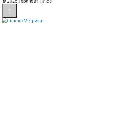
© 2026 Терапевт Плюс