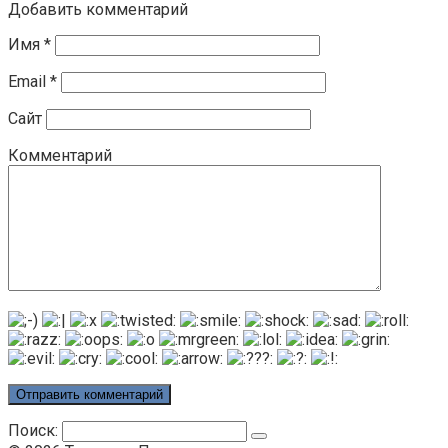
Добавить комментарий
Имя
*
Email
*
Сайт
Комментарий
Поиск: