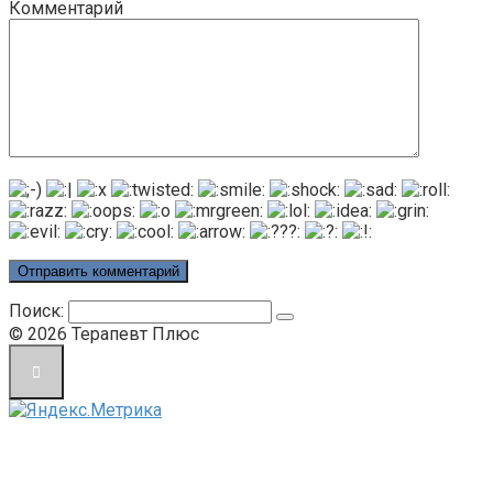
Комментарий
Поиск:
© 2026 Терапевт Плюс