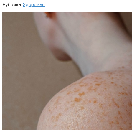
Рубрика:
Здоровье