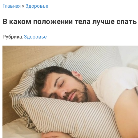
Главная
»
Здоровье
В каком положении тела лучше спать
Рубрика:
Здоровье