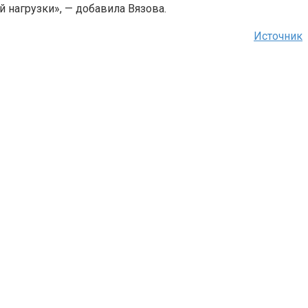
 нагрузки», — добавила Вязова.
Источник