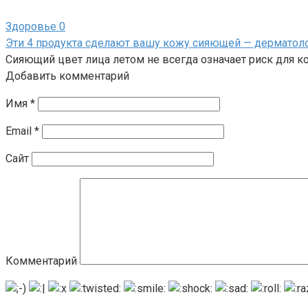
Здоровье
0
Эти 4 продукта сделают вашу кожу сияющей — дерматол
Сияющий цвет лица летом не всегда означает риск для к
Добавить комментарий
Имя
*
Email
*
Сайт
Комментарий