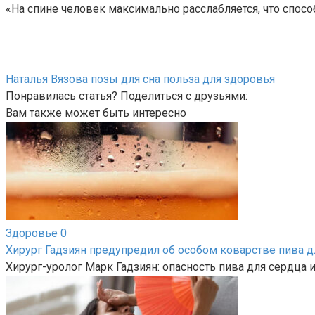
«На спине человек максимально расслабляется, что спос
Наталья Вязова
позы для сна
польза для здоровья
Понравилась статья? Поделиться с друзьями:
Вам также может быть интересно
Здоровье
0
Хирург Гадзиян предупредил об особом коварстве пива д
Хирург-уролог Марк Гадзиян: опасность пива для сердца и