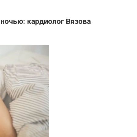
 ночью: кардиолог Вязова