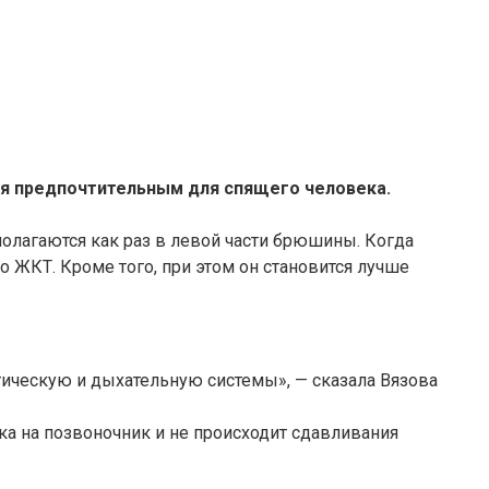
ся предпочтительным для спящего человека.
полагаются как раз в левой части брюшины. Когда
о ЖКТ. Кроме того, при этом он становится лучше
тическую и дыхательную системы», — сказала Вязова
ка на позвоночник и не происходит сдавливания