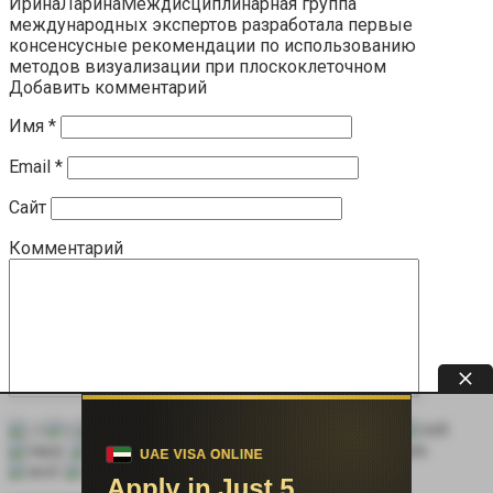
ИринаЛаринаМеждисциплинарная группа
международных экспертов разработала первые
консенсусные рекомендации по использованию
методов визуализации при плоскоклеточном
Добавить комментарий
Имя
*
Email
*
Сайт
Комментарий