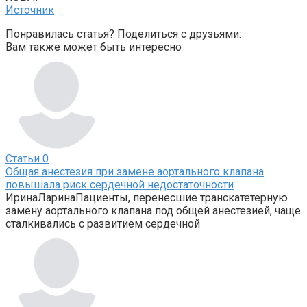
Источник
Понравилась статья? Поделиться с друзьями:
Вам также может быть интересно
Статьи
0
Общая анестезия при замене аортального клапана
повышала риск сердечной недостаточности
ИринаЛаринаПациенты, перенесшие транскатетерную
замену аортального клапана под общей анестезией, чаще
сталкивались с развитием сердечной