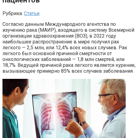
Рубрика:
Статьи
Согласно данным Международного агентства по
изучению рака (МАИР), входящего в систему Всемирной
организации здравоохранения (ВОЗ), в 2022 году
наибольшее распространение в мире получил рак
легкого — 2,5 млн, или 12,4% всех новых случаев. Рак
легкого был основной причиной смертности от
онкологических заболеваний — 1,8 млн смертей, или
18,7%. Ведущей причиной рака легкого является курение,
вызывающее примерно 85% всех случаев заболевания.