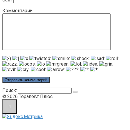
Комментарий
Поиск:
© 2026 Терапевт Плюс