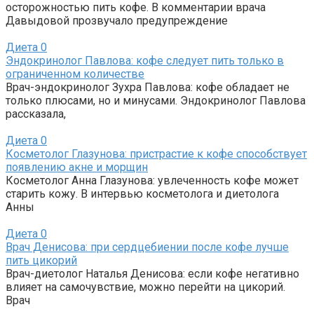
осторожностью пить кофе. В комментарии врача
Давыдовой прозвучало предупреждение
Диета
0
Эндокринолог Павлова: кофе следует пить только в
ограниченном количестве
Врач-эндокринолог Зухра Павлова: кофе обладает не
только плюсами, но и минусами. Эндокринолог Павлова
рассказала,
Диета
0
Косметолог Глазунова: пристрастие к кофе способствует
появлению акне и морщин
Косметолог Анна Глазунова: увлеченность кофе может
старить кожу. В интервью косметолога и диетолога
Анны
Диета
0
Врач Денисова: при сердцебиении после кофе лучше
пить цикорий
Врач-диетолог Наталья Денисова: если кофе негативно
влияет на самочувствие, можно перейти на цикорий.
Врач