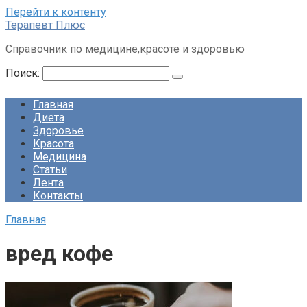
Перейти к контенту
Терапевт Плюс
Справочник по медицине,красоте и здоровью
Поиск:
Главная
Диета
Здоровье
Красота
Медицина
Статьи
Лента
Контакты
Главная
вред кофе