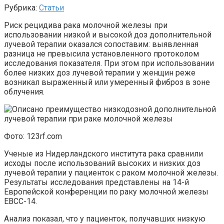
Рубрика:
Статьи
Риск рецидива рака молочной железы при
использовании низкой и высокой доз дополнительной
лучевой терапии оказался сопоставим: выявленная
разница не превысила установленного протоколом
исследования показателя. При этом при использовании
более низких доз лучевой терапии у женщин реже
возникал выраженный или умеренный фиброз в зоне
облучения.
Фото: 123rf.com
Ученые из Нидерландского института рака сравнили
исходы после использований высоких и низких доз
лучевой терапии у пациенток с раком молочной железы.
Результаты исследования представлены на 14-й
Европейской конференции по раку молочной железы
EBCC-14.
Анализ показал, что у пациенток, получавших низкую