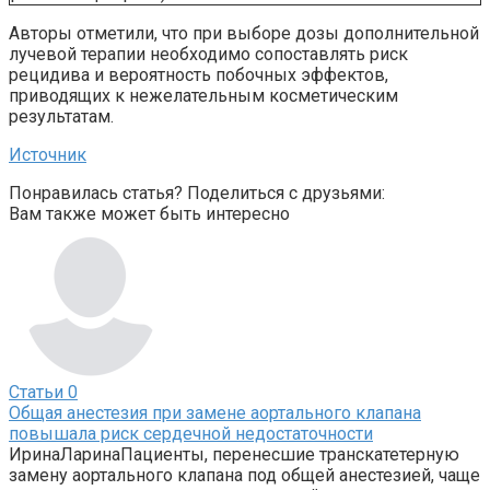
Авторы отметили, что при выборе дозы дополнительной
лучевой терапии необходимо сопоставлять риск
рецидива и вероятность побочных эффектов,
приводящих к нежелательным косметическим
результатам.
Источник
Понравилась статья? Поделиться с друзьями:
Вам также может быть интересно
Статьи
0
Общая анестезия при замене аортального клапана
повышала риск сердечной недостаточности
ИринаЛаринаПациенты, перенесшие транскатетерную
замену аортального клапана под общей анестезией, чаще