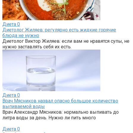
Диета
0
Диетолог Жиляев: регулярно есть жидкие горячие
блюда не нужно
Диетолог Виктор Жиляев: если вам не нравятся супы, не
нужно заставлять себя их есть.
Диета
0
Врач Мясников назвал опасно большое количество
выпиваемой воды
Врач Александр Мясников: нормально выпивать до
литра воды за день. Нужно ли пить много
Диета
0