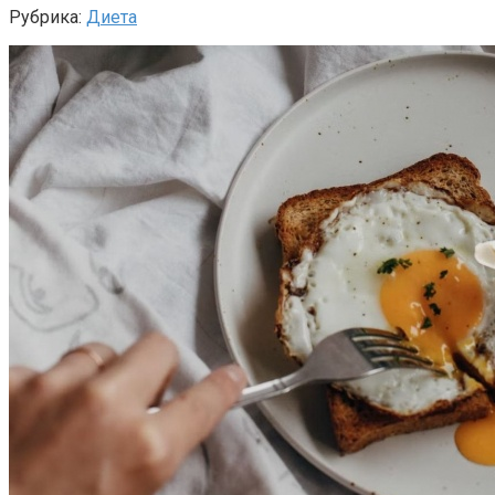
Рубрика:
Диета