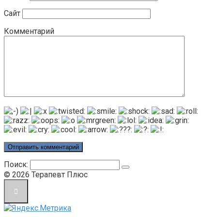
Сайт
Комментарий
Поиск:
© 2026 Терапевт Плюс