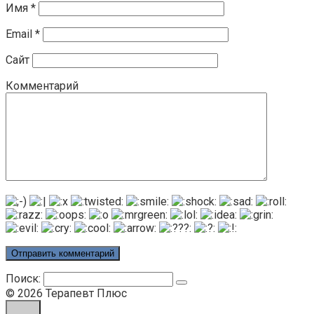
Имя
*
Email
*
Сайт
Комментарий
Поиск:
© 2026 Терапевт Плюс