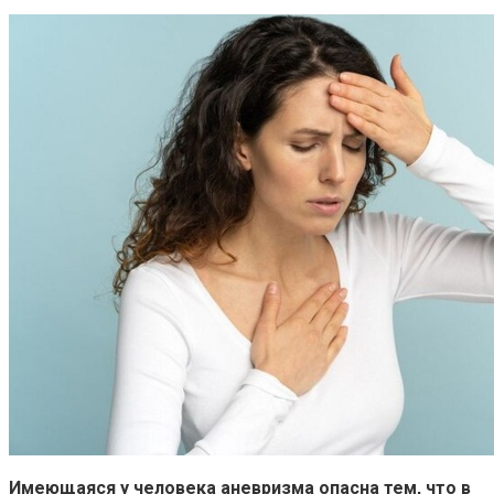
Имеющаяся у человека аневризма опасна тем, что в