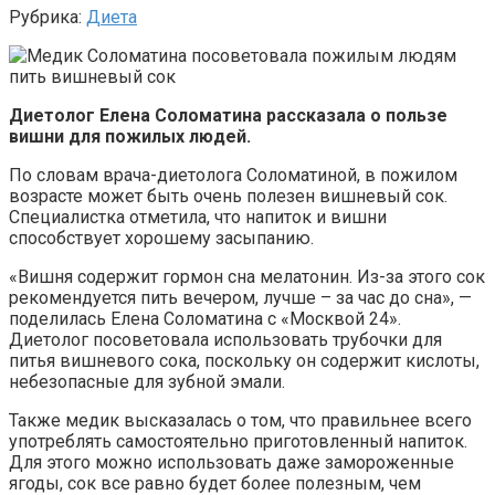
Рубрика:
Диета
Диетолог Елена Соломатина рассказала о пользе
вишни для пожилых людей.
По словам врача-диетолога Соломатиной, в пожилом
возрасте может быть очень полезен вишневый сок.
Специалистка отметила, что напиток и вишни
способствует хорошему засыпанию.
«Вишня содержит гормон сна мелатонин. Из-за этого сок
рекомендуется пить вечером, лучше – за час до сна», —
поделилась Елена Соломатина с «Москвой 24».
Диетолог посоветовала использовать трубочки для
питья вишневого сока, поскольку он содержит кислоты,
небезопасные для зубной эмали.
Также медик высказалась о том, что правильнее всего
употреблять самостоятельно приготовленный напиток.
Для этого можно использовать даже замороженные
ягоды, сок все равно будет более полезным, чем