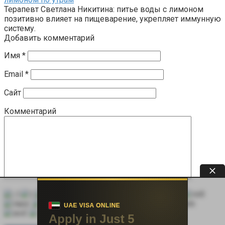
Терапевт Светлана Никитина: питье воды с лимоном
позитивно влияет на пищеварение, укрепляет иммунную
систему.
Добавить комментарий
Имя
*
Email
*
Сайт
Комментарий