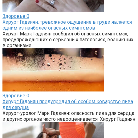
Здоровье
0
Хирург Гадзиян: тревожное ощущение в груди является
одним из наиболее опасных симптомов
Хирург Марк Гадзиян сообщил об опасных симптомах,
предупреждающих о серьезных патологиях, возникших
в организме.
Здоровье
0
Хирург Гадзиян предупредил об особом коварстве пива
для сердца
Хирург-уролог Марк Гадзиян: опасность пива для сердца
и других органов часто недооценивается. Хирург Гадзиян