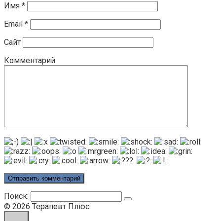
Имя
*
Email
*
Сайт
Комментарий
Поиск:
© 2026 Терапевт Плюс