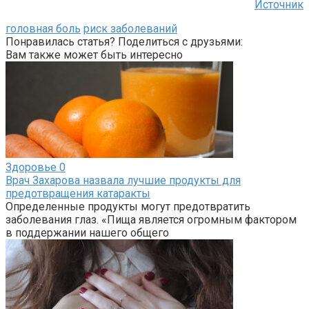
Источник
головная боль
риск заболеваний
Понравилась статья? Поделиться с друзьями:
Вам также может быть интересно
Здоровье
0
Врач Захарова назвала лучшие продукты для
предотвращения катаракты
Определенные продукты могут предотвратить
заболевания глаз. «Пища является огромным фактором
в поддержании нашего общего