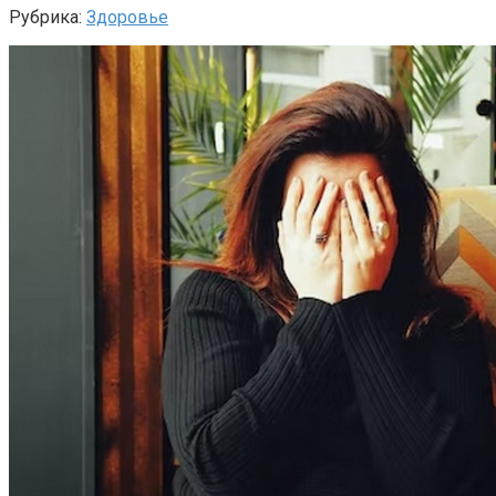
Рубрика:
Здоровье