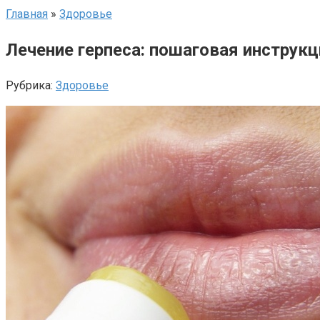
Главная
»
Здоровье
Лечение герпеса: пошаговая инструкц
Рубрика:
Здоровье