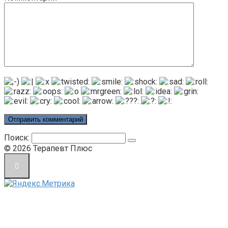
Поиск:
© 2026 Терапевт Плюс