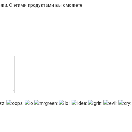
ожи. С этими продуктами вы сможете