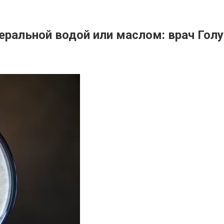
еральной водой или маслом: врач Гол