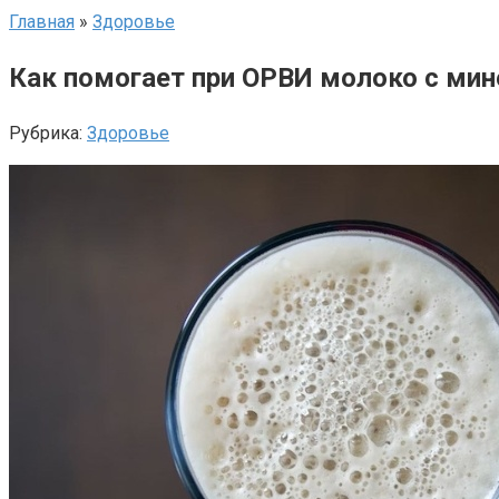
Главная
»
Здоровье
Как помогает при ОРВИ молоко с мин
Рубрика:
Здоровье