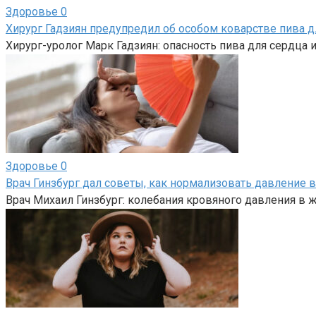
Здоровье
0
Хирург Гадзиян предупредил об особом коварстве пива д
Хирург-уролог Марк Гадзиян: опасность пива для сердца и
Здоровье
0
Врач Гинзбург дал советы, как нормализовать давление 
Врач Михаил Гинзбург: колебания кровяного давления в 