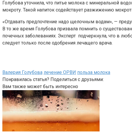
Голубова уточнила, что питье молока с минеральной водо
мокроту. Такой напиток содействует разжижению мокрот
«Отдавать предпочтение надо щелочным водам», — преду
В то же время Голубова призвала помнить о существован
почечных заболеваниях. Эксперт подчеркнула, что в люб
следует только после одобрения лечащего врача.
Валерия Голубова
лечение ОРВИ
польза молока
Понравилась статья? Поделиться с друзьями:
Вам также может быть интересно