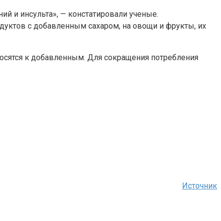
й и инсульта», — констатировали ученые.
дуктов с добавленным сахаром, на овощи и фрукты, их
носятся к добавленным. Для сокращения потребления
Источник