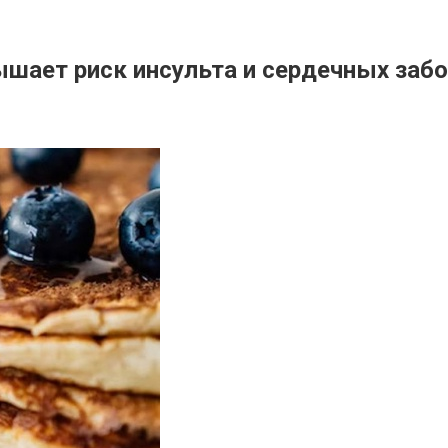
шает риск инсульта и сердечных заб