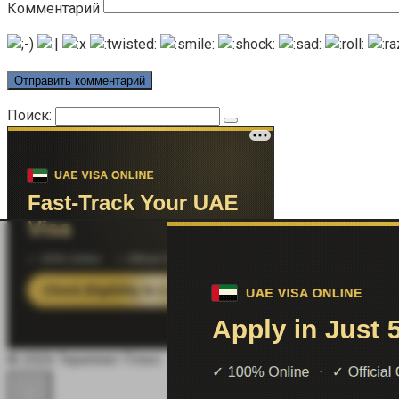
Комментарий
Поиск:
© 2026 Терапевт Плюс