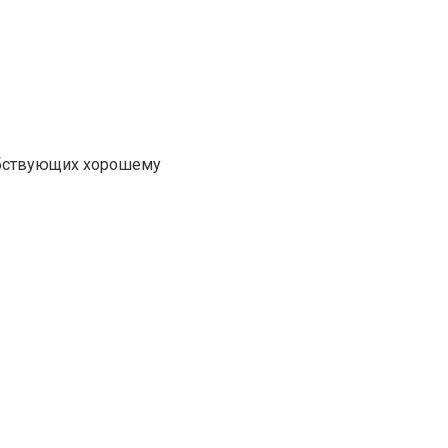
собствующих хорошему