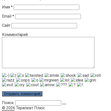
Имя
*
Email
*
Сайт
Комментарий
Поиск:
© 2026 Терапевт Плюс