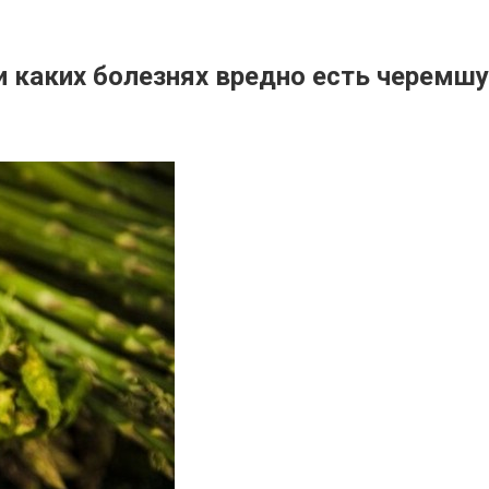
и каких болезнях вредно есть черемшу