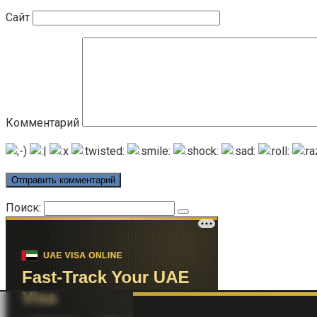
Сайт
Комментарий
Поиск: