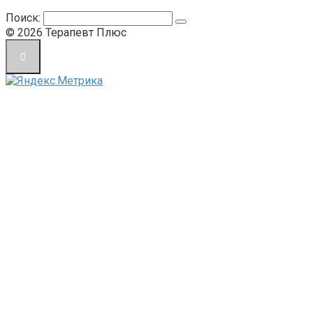
Поиск:
© 2026 Терапевт Плюс