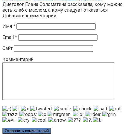
Диетолог Елена Соломатина рассказала, кому можно
есть хлеб с маслом, а кому следует отказаться
Добавить комментарий
Имя
*
Email
*
Сайт
Комментарий