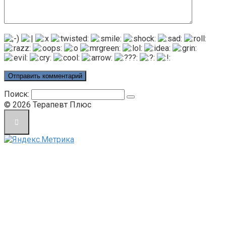
Поиск:
© 2026 Терапевт Плюс