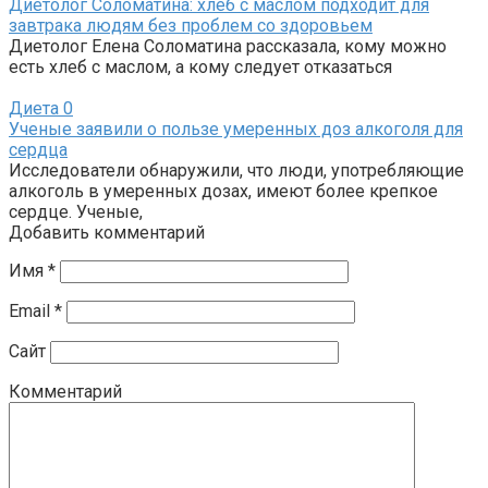
Диетолог Соломатина: хлеб с маслом подходит для
завтрака людям без проблем со здоровьем
Диетолог Елена Соломатина рассказала, кому можно
есть хлеб с маслом, а кому следует отказаться
Диета
0
Ученые заявили о пользе умеренных доз алкоголя для
сердца
Исследователи обнаружили, что люди, употребляющие
алкоголь в умеренных дозах, имеют более крепкое
сердце. Ученые,
Добавить комментарий
Имя
*
Email
*
Сайт
Комментарий