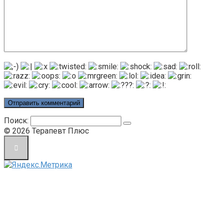
Поиск:
© 2026 Терапевт Плюс