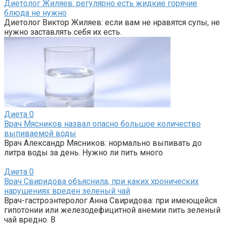
Диетолог Жиляев: регулярно есть жидкие горячие
блюда не нужно
Диетолог Виктор Жиляев: если вам не нравятся супы, не
нужно заставлять себя их есть.
Диета
0
Врач Мясников назвал опасно большое количество
выпиваемой воды
Врач Александр Мясников: нормально выпивать до
литра воды за день. Нужно ли пить много
Диета
0
Врач Свиридова объяснила, при каких хронических
нарушениях вреден зеленый чай
Врач-гастроэнтеролог Анна Свиридова: при имеющейся
гипотонии или железодефицитной анемии пить зеленый
чай вредно. В