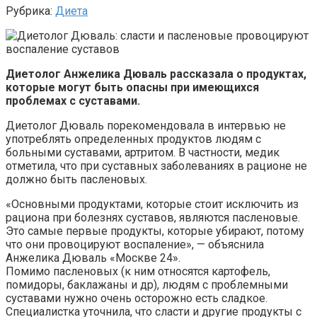
Рубрика:
Диета
Диетолог Анжелика Дюваль рассказала о продуктах,
которые могут быть опасны при имеющихся
проблемах с суставами.
Диетолог Дюваль порекомендовала в интервью не
употреблять определенных продуктов людям с
больными суставами, артритом. В частности, медик
отметила, что при суставных заболеваниях в рационе не
должно быть пасленовых.
«Основными продуктами, которые стоит исключить из
рациона при болезнях суставов, являются пасленовые.
Это самые первые продукты, которые убирают, потому
что они провоцируют воспаление», — объяснила
Анжелика Дюваль «Москве 24».
Помимо пасленовых (к ним относятся картофель,
помидоры, баклажаны и др), людям с проблемными
суставами нужно очень осторожно есть сладкое.
Специалистка уточнила, что сласти и другие продукты с