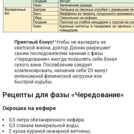
Приятный бонус!
Чтобы не выпадать из
светской жизни, доктор Дюкан разрешает
своим последователям начиная с фазы
«Чередование» иногда позволять себе бокал
сухого вина. Послабление следует
компенсировать, назначив себе 20 минут
интенсивной физической нагрузки или
быстрой ходьбы.
Рецепты для фазы «Чередование»
Окрошка на кефире
0,5 литра обезжиренного кефира;
0,5 стакана минеральной воды;
2 куска куриной нежирной ветчины;