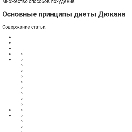
множество способов похудения.
Основные принципы диеты Дюкана
Содержание статьи: