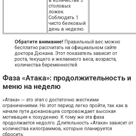
в количестве 3
столовых
ложек.
Соблюдать 1
чисто белковый
день в неделю.
Обратите внимание!
Правильный вес можно
бесплатно рассчитать на официальном сайте
доктора Дюкана. Этот показатель зависит от
роста, текущего и желаемого веса, возраста,
количества беременностей.
Фаза «Атака»: продолжительность и
меню на неделю
«Атака» ─ это этап с достаточно жесткими
ограничениями. Но этот период легко пройти, так как в
начале пути дюкановцев сопровождает высокая
мотивация к похудению. К тому же эта фаза
продолжается недолго. Длительность «Атаки» зависит от
количества килограммов, которые планируется
сбросить: