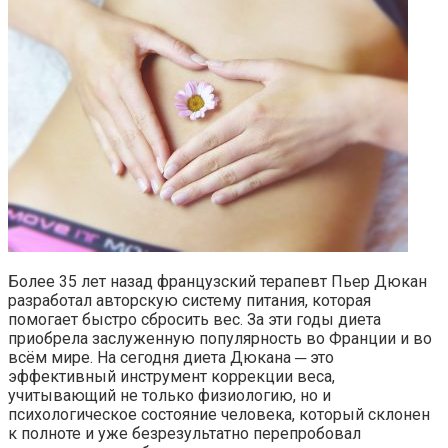
Более 35 лет назад французский терапевт Пьер Дюкан
разработал авторскую систему питания, которая
помогает быстро сбросить вес. За эти годы диета
приобрела заслуженную популярность во Франции и во
всём мире. На сегодня диета Дюкана ─ это
эффективный инструмент коррекции веса,
учитывающий не только физиологию, но и
психологическое состояние человека, который склонен
к полноте и уже безрезультатно перепробовал