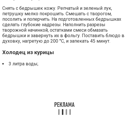
Снять с бедрышек кожу. Репчатый и зеленый лук,
петрушку мелко покрошить. Смешать с творогом,
посолить и поперчить. На подготовленных бедрышках
сделать глубокие надрезы. Наполнить разрезы
творожной начинкой, остатками смеси обмазать
бедрышки и завернуть их в фольгу. Поставить блюдо в
духовку, нагретую до 200 °С, и запекать 45 минут.
Холодец из курицы
3 литра воды;