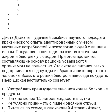
Диета Дюкана ─ удачный симбиоз научного подхода и
практического опыта, адаптированный с учетом
насущных потребностей и психологии людей с лишним
весом. Похудение происходит за счет исключения
жиров и быстрых углеводов. При этом протеины,
составляющие основу рациона, усваиваются
организмом не полностью. Эта система питания легко
подстраивается под нужды и образ жизни конкретного
человека. Всем, кто решил быстро и навсегда похудеть,
Пьер Дюкан настоятельно советует:
Употреблять преимущественно нежирные белковые
продукты.
Пить не менее 1,5 литров жидкости в сутки.
Регулярно принимать с пищей овсяные отруби.
Питаться по схеме, включающей 4 этапа: «Атака»,