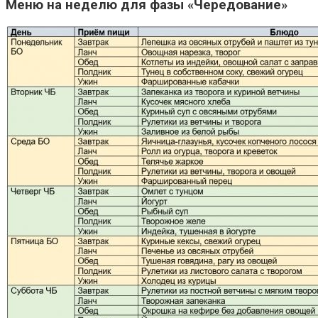
Меню на неделю для фазы «Чередование»