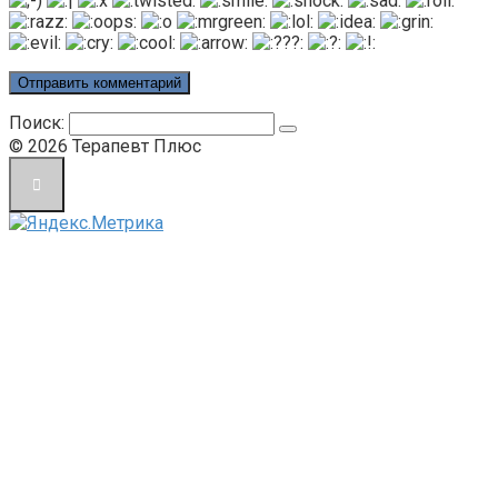
Поиск:
© 2026 Терапевт Плюс