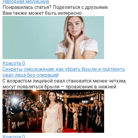
Народная медицина
Понравилась статья? Поделиться с друзьями:
Вам также может быть интересно
Красота
0
Секреты омоложения: как убрать брыли и подтянуть
овал лица без операций
С возрастом лицевой овал становится менее четким,
могут появляться брыли — провисания в нижней
Красота
0