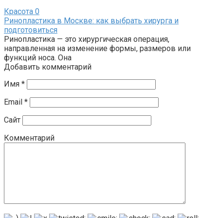
Красота
0
Ринопластика в Москве: как выбрать хирурга и
подготовиться
Ринопластика — это хирургическая операция,
направленная на изменение формы, размеров или
функций носа. Она
Добавить комментарий
Имя
*
Email
*
Сайт
Комментарий