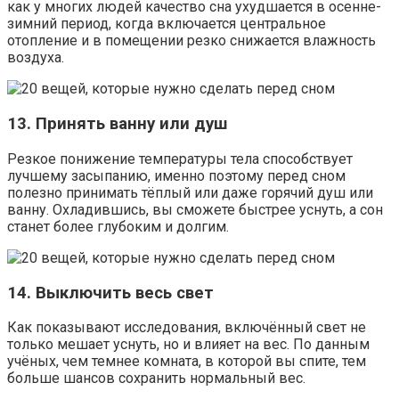
как у многих людей качество сна ухудшается в осенне-
зимний период, когда включается центральное
отопление и в помещении резко снижается влажность
воздуха.
13. Принять ванну или душ
Резкое понижение температуры тела способствует
лучшему засыпанию, именно поэтому перед сном
полезно принимать тёплый или даже горячий душ или
ванну. Охладившись, вы сможете быстрее уснуть, а сон
станет более глубоким и долгим.
14. Выключить весь свет
Как показывают исследования, включённый свет не
только мешает уснуть, но и влияет на вес. По данным
учёных, чем темнее комната, в которой вы спите, тем
больше шансов сохранить нормальный вес.