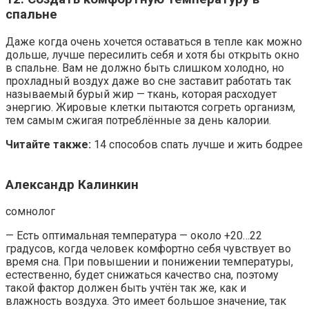
спальне
Даже когда очень хочется оставаться в тепле как можно
дольше, лучше пересилить себя и хотя бы открыть окно
в спальне. Вам не должно быть слишком холодно, но
прохладный воздух даже во сне заставит работать так
называемый бурый жир — ткань, которая расходует
энергию. Жировые клетки пытаются согреть организм,
тем самым сжигая потреблённые за день калории.
Читайте также:
14 способов спать лучше и жить бодрее
Александр Калинкин
сомнолог
— Есть оптимальная температура — около +20…22
градусов, когда человек комфортно себя чувствует во
время сна. При повышении и понижении температуры,
естественно, будет снижаться качество сна, поэтому
такой фактор должен быть учтён так же, как и
влажность воздуха. Это имеет большое значение, так