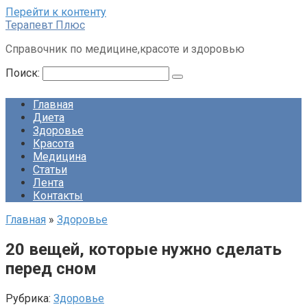
Перейти к контенту
Терапевт Плюс
Справочник по медицине,красоте и здоровью
Поиск:
Главная
Диета
Здоровье
Красота
Медицина
Статьи
Лента
Контакты
Главная
»
Здоровье
20 вещей, которые нужно сделать
перед сном
Рубрика:
Здоровье