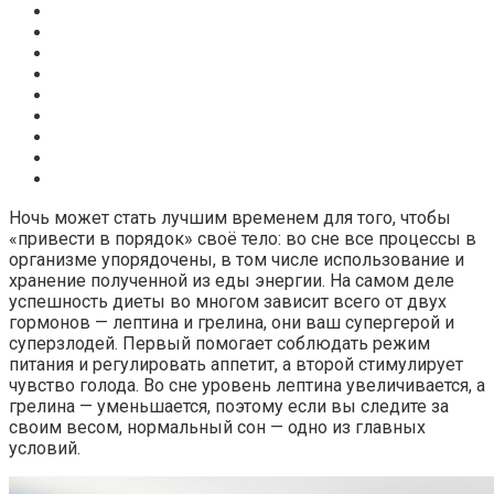
Ночь может стать лучшим временем для того, чтобы
«привести в порядок» своё тело: во сне все процессы в
организме упорядочены, в том числе использование и
хранение полученной из еды энергии. На самом деле
успешность диеты во многом зависит всего от двух
гормонов — лептина и грелина, они ваш супергерой и
суперзлодей. Первый помогает соблюдать режим
питания и регулировать аппетит, а второй стимулирует
чувство голода. Во сне уровень лептина увеличивается, а
грелина — уменьшается, поэтому если вы следите за
своим весом, нормальный сон — одно из главных
условий.