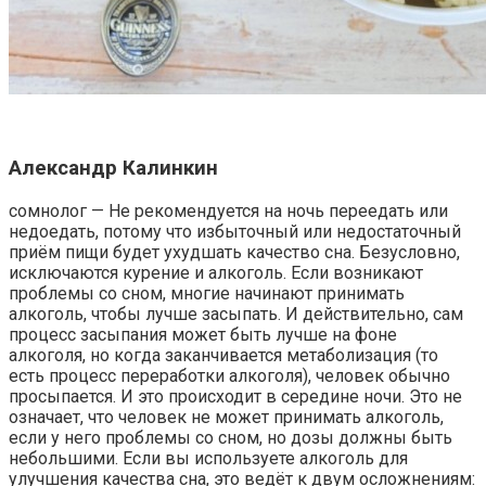
Александр Калинкин
сомнолог — Не рекомендуется на ночь переедать или
недоедать, потому что избыточный или недостаточный
приём пищи будет ухудшать качество сна. Безусловно,
исключаются курение и алкоголь. Если возникают
проблемы со сном, многие начинают принимать
алкоголь, чтобы лучше засыпать. И действительно, сам
процесс засыпания может быть лучше на фоне
алкоголя, но когда заканчивается метаболизация (то
есть процесс переработки алкоголя), человек обычно
просыпается. И это происходит в середине ночи. Это не
означает, что человек не может принимать алкоголь,
если у него проблемы со сном, но дозы должны быть
небольшими. Если вы используете алкоголь для
улучшения качества сна, это ведёт к двум осложнениям: