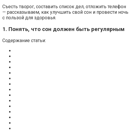
Съесть творог, составить список дел, отложить телефон
— рассказываем, как улучшить свой сон и провести ночь
с пользой для здоровья.
1. Понять, что сон должен быть регулярным
Содержание статьи: