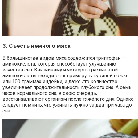
3. Съесть немного мяса
В большинстве видов мяса содержится триптофан —
аминокислота, которая способствует улучшению
качества сна. Как минимум четверть грамма этой
аминокислоты находится, к примеру, в куриной ножке
или 100 граммах индейки, и даже это количество
увеличивает продолжительность глубокого сна. А семь
часов нормального сна, в свою очередь,
восстанавливают организм после тяжёлого дня. Однако
следует помнить, что ужинать нужно за два-три часа до
сна.