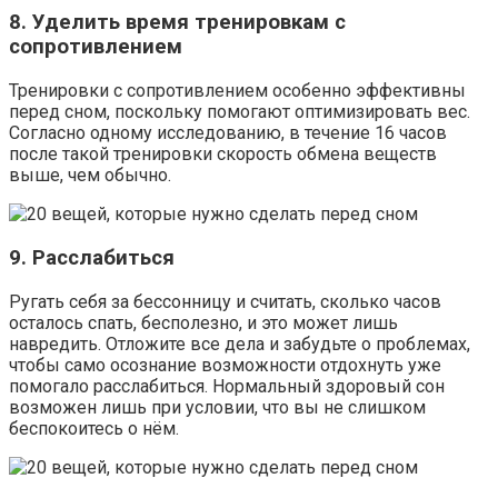
8. Уделить время тренировкам с
сопротивлением
Тренировки с сопротивлением особенно эффективны
перед сном, поскольку помогают оптимизировать вес.
Согласно одному исследованию, в течение 16 часов
после такой тренировки скорость обмена веществ
выше, чем обычно.
9. Расслабиться
Ругать себя за бессонницу и считать, сколько часов
осталось спать, бесполезно, и это может лишь
навредить. Отложите все дела и забудьте о проблемах,
чтобы само осознание возможности отдохнуть уже
помогало расслабиться. Нормальный здоровый сон
возможен лишь при условии, что вы не слишком
беспокоитесь о нём.