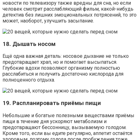
новости по телевизору также вредны для сна, но если
человек смотрит расслабляющий фильм, какой-нибудь
детектив без лишних эмоциональных потрясений, то это
может, наоборот, улучшить засыпание.
18. Дышать носом
Ещё одна важная деталь: носовое дыхание не только
предотвращает храп, но и помогает высыпаться.
Глубокие вдохи позволяют организму полностью
расслабиться и получить достаточно кислорода для
полноценного отдыха.
19. Распланировать приёмы пищи
Небольшие и богатые полезными веществами приёмы
пищи в течение дня ускоряют метаболизм и
предотвращают бессонницу, вызываемую голодом.
Кроме того, если вы едите регулярно, аппетит остаётся
здоровым, поэтому голода после пробуждения тоже