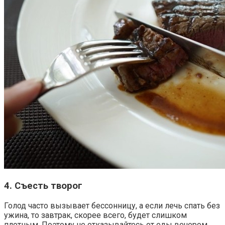
4. Съесть творог
Голод часто вызывает бессонницу, а если лечь спать без
ужина, то завтрак, скорее всего, будет слишком
плотным. Поэтому не отказывайтесь от еды вечером,