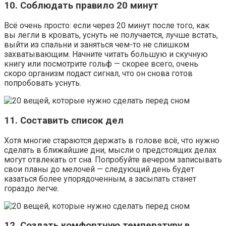
10. Соблюдать правило 20 минут
Всё очень просто: если через 20 минут после того, как
вы легли в кровать, уснуть не получается, лучше встать,
выйти из спальни и заняться чем-то не слишком
захватывающим. Начните читать большую и скучную
книгу или посмотрите гольф — скорее всего, очень
скоро организм подаст сигнал, что он снова готов
попробовать уснуть.
11. Составить список дел
Хотя многие стараются держать в голове всё, что нужно
сделать в ближайшие дни, мысли о предстоящих делах
могут отвлекать от сна. Попробуйте вечером записывать
свои планы до мелочей — следующий день будет
казаться более упорядоченным, а засыпать станет
гораздо легче.
12. Создать комфортную температуру в