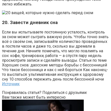
легко избежать.
20. Завести дневник сна
Если вы испытываете постоянную усталость, контроль
за сном может сыграть важную роль. Чтобы точно знать
всё о своём сне, записывайте количество проведённых
в постели часов и даже то, сколько вы дремали в
течение дня. Начните помечать, что могло повлиять на
сон: кофе, тренировки, работа — а спустя пару недель
просмотрите записи и сделайте выводы. Статьи по теме
Хороших снов: даосские методы борьбы с бессонницей
Что такое бессонница и как с ней бороться Как наконец-
то выспаться: ультимативная инструкция к здоровому
сну 10 способов пережить день после бессонной ночи
Источник
Понравилась статья? Поделиться с друзьями:
Вам также может быть интересно