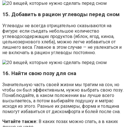
15. Добавить в рацион углеводы перед сном
Углеводы не всегда отрицательно сказываются на
фигуре: если съедать небольшое количество
углеводосодержащих продуктов (яблок, ягод, киноа,
цельнозернового хлеба), можно легче избавиться от
лишнего веса. Главное в этом случае — не увлекаться и
не включать в рацион углеводы постоянно.
16. Найти свою позу для сна
Значительную часть своей жизни мы тратим на сон, но
чтобы он был эффективным, нужно выбрать свою позу.
Понаблюдайте, в каком положении вы лучше всего
высыпаетесь, а потом выбирайте подушку и матрас
исходя из этого. Разные их размеры, форма и толщина
помогут избавиться от дискомфорта и болей после сна.
Читайте также:
В каких позах можно спать, а в каких
лучше не надо