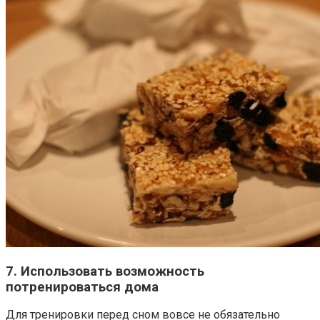
7. Использовать возможность
потренироваться дома
Для тренировки перед сном вовсе не обязательно