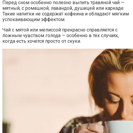
Перед сном особенно полезно выпить травяной чай —
мятный, с ромашкой, лавандой, душицей или каркаде.
Такие напитки не содержат кофеина и обладают мягким
успокаивающим эффектом.
Чай с мятой или мелиссой прекрасно справляется с
ложным чувством голода — особенно в тех случаях,
когда есть хочется просто от скуки.