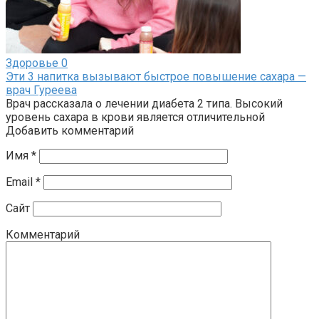
Здоровье
0
Эти 3 напитка вызывают быстрое повышение сахара —
врач Гуреева
Врач рассказала о лечении диабета 2 типа. Высокий
уровень сахара в крови является отличительной
Добавить комментарий
Имя
*
Email
*
Сайт
Комментарий