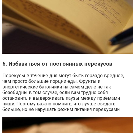
6. Избавиться от постоянных перекусов
Перекусы в течение дня могут быть гораздо вреднее,
чем просто большие порции еды. Фрукты и
энергетические батончики на самом деле не так
безобидны в том случае, если вам трудно себя
остановить и выдерживать паузы между приёмами
пищи. Поэтому важно помнить, что лучше съедать
больше, но не нарушать режим питания перекусами.