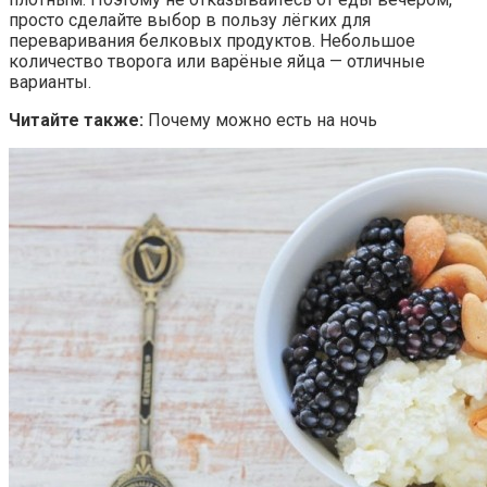
просто сделайте выбор в пользу лёгких для
переваривания белковых продуктов. Небольшое
количество творога или варёные яйца — отличные
варианты.
Читайте также:
Почему можно есть на ночь