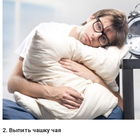
2. Выпить чашку чая