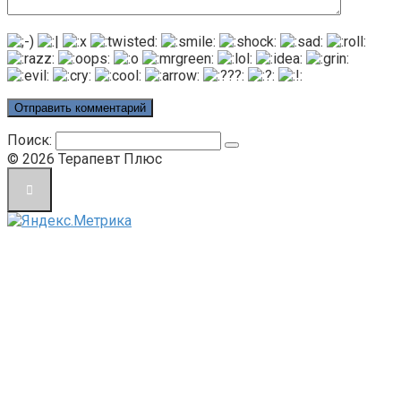
Поиск:
© 2026 Терапевт Плюс