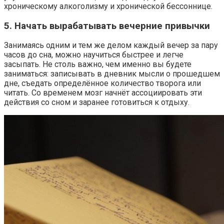
хроническому алкоголизму и хронической бессоннице.
5. Начать вырабатывать вечерние привычки
Занимаясь одним и тем же делом каждый вечер за пару
часов до сна, можно научиться быстрее и легче
засыпать. Не столь важно, чем именно вы будете
заниматься: записывать в дневник мысли о прошедшем
дне, съедать определённое количество творога или
читать. Со временем мозг начнёт ассоциировать эти
действия со сном и заранее готовиться к отдыху.