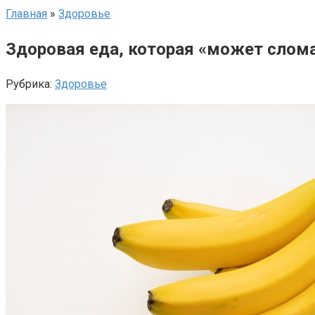
Главная
»
Здоровье
Здоровая еда, которая «может слома
Рубрика:
Здоровье