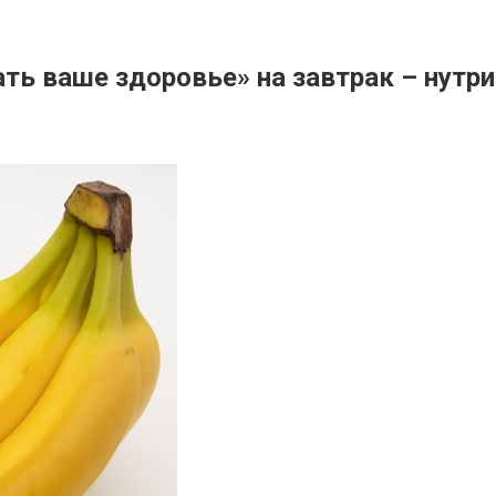
ть ваше здоровье» на завтрак – нутр