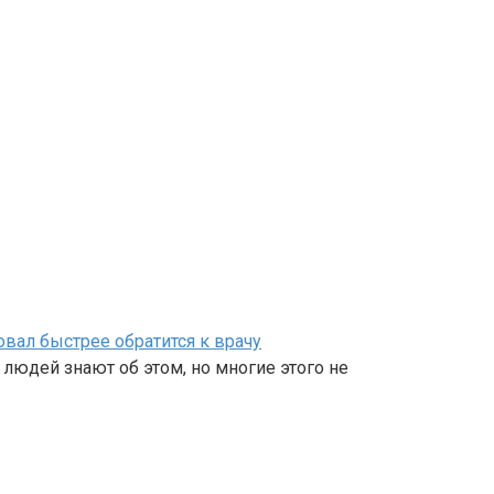
вал быстрее обратится к врачу
людей знают об этом, но многие этого не