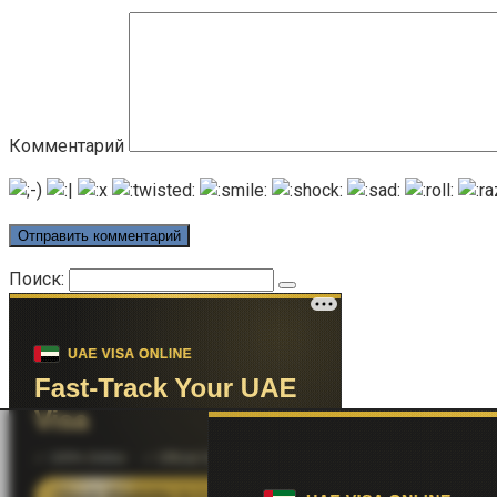
Комментарий
Поиск: