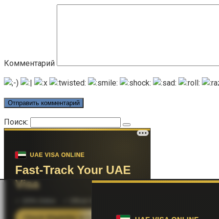
Комментарий
Поиск: