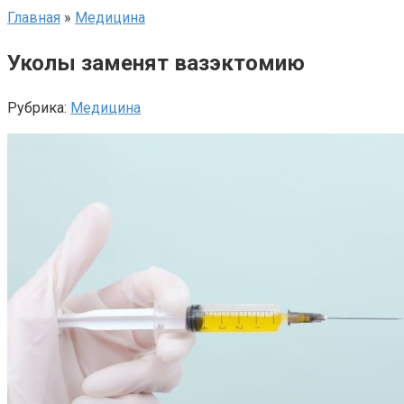
Главная
»
Медицина
Уколы заменят вазэктомию
Рубрика:
Медицина