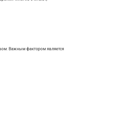
твом. Важным фактором является