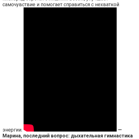
самочувствие и помогает справиться с нехваткой
энергии.
—
Марина, последний вопрос: дыхательная гимнастика