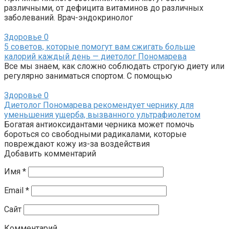
различными, от дефицита витаминов до различных
заболеваний. Врач-эндокринолог
Здоровье
0
5 советов, которые помогут вам сжигать больше
калорий каждый день — диетолог Пономарева
Все мы знаем, как сложно соблюдать строгую диету или
регулярно заниматься спортом. С помощью
Здоровье
0
Диетолог Пономарева рекомендует чернику для
уменьшения ущерба, вызванного ультрафиолетом
Богатая антиоксидантами черника может помочь
бороться со свободными радикалами, которые
повреждают кожу из-за воздействия
Добавить комментарий
Имя
*
Email
*
Сайт
Комментарий